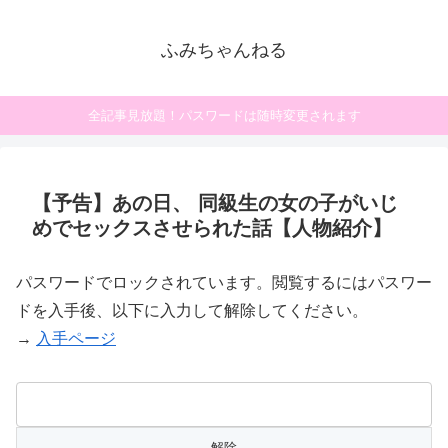
ふみちゃんねる
全記事見放題！パスワードは随時変更されます
【予告】あの日、 同級生の女の子がいじ
めでセックスさせられた話【人物紹介】
パスワードでロックされています。閲覧するにはパスワー
ドを入手後、以下に入力して解除してください。
→
入手ページ