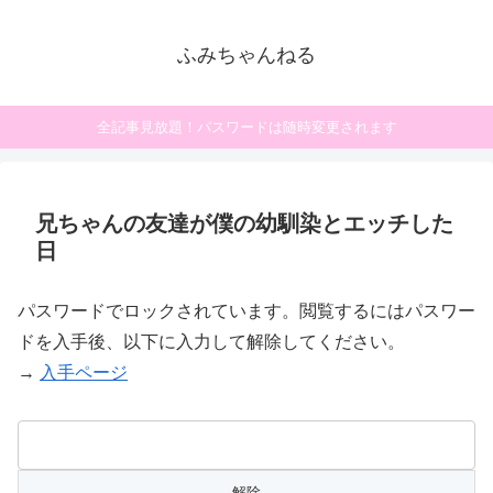
ふみちゃんねる
全記事見放題！パスワードは随時変更されます
兄ちゃんの友達が僕の幼馴染とエッチした
日
パスワードでロックされています。閲覧するにはパスワー
ドを入手後、以下に入力して解除してください。
→
入手ページ