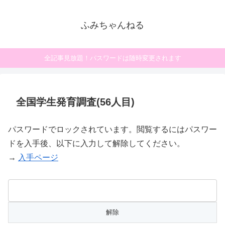
ふみちゃんねる
全記事見放題！パスワードは随時変更されます
全国学生発育調査(56人目)
パスワードでロックされています。閲覧するにはパスワー
ドを入手後、以下に入力して解除してください。
→
入手ページ