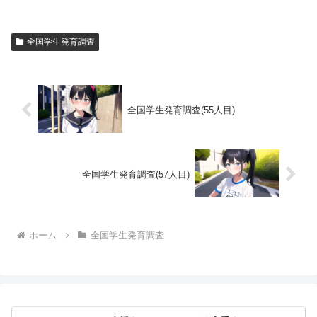
全国学生発育調査
全国学生発育調査(55人目)
全国学生発育調査(57人目)
ホーム
全国学生発育調査