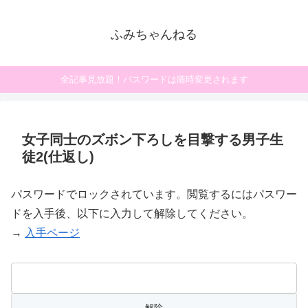
ふみちゃんねる
全記事見放題！パスワードは随時変更されます
女子同士のズボン下ろしを目撃する男子生
徒2(仕返し)
パスワードでロックされています。閲覧するにはパスワー
ドを入手後、以下に入力して解除してください。
→
入手ページ