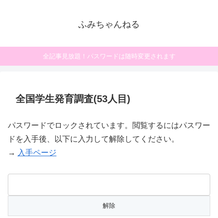
ふみちゃんねる
全記事見放題！パスワードは随時変更されます
全国学生発育調査(53人目)
パスワードでロックされています。閲覧するにはパスワー
ドを入手後、以下に入力して解除してください。
→
入手ページ