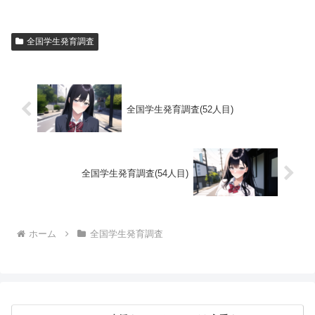
全国学生発育調査
全国学生発育調査(52人目)
全国学生発育調査(54人目)
ホーム
全国学生発育調査