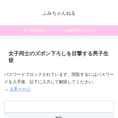
ふみちゃんねる
全記事見放題！パスワードは随時変更されます
女子同士のズボン下ろしを目撃する男子生
徒
パスワードでロックされています。閲覧するにはパスワー
ドを入手後、以下に入力して解除してください。
→
入手ページ