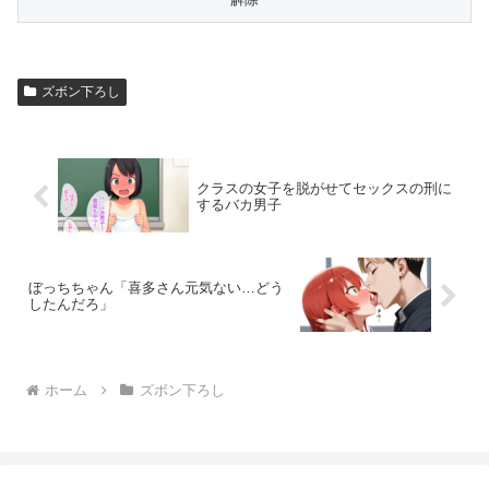
ズボン下ろし
クラスの女子を脱がせてセックスの刑に
するバカ男子
ぼっちちゃん「喜多さん元気ない…どう
したんだろ」
ホーム
ズボン下ろし