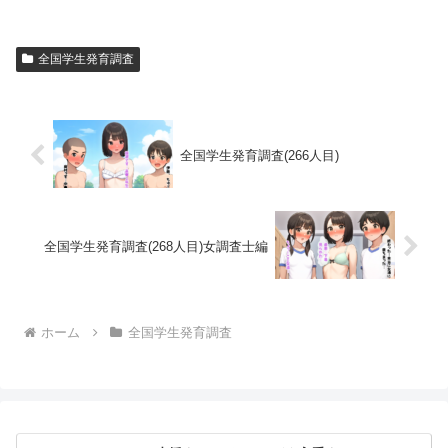
全国学生発育調査
全国学生発育調査(266人目)
全国学生発育調査(268人目)女調査士編
ホーム
全国学生発育調査