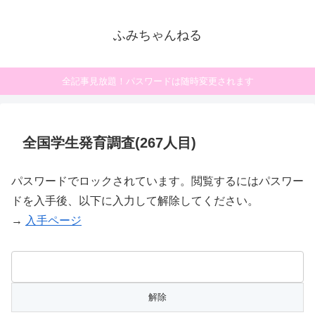
ふみちゃんねる
全記事見放題！パスワードは随時変更されます
全国学生発育調査(267人目)
パスワードでロックされています。閲覧するにはパスワー
ドを入手後、以下に入力して解除してください。
→
入手ページ