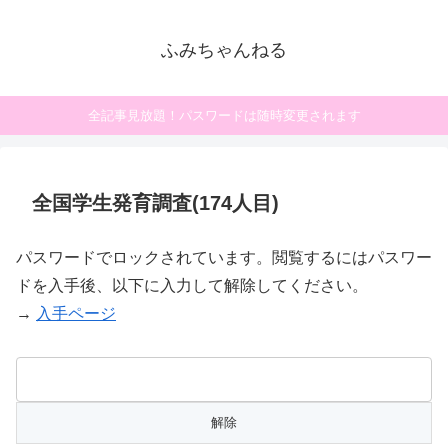
ふみちゃんねる
全記事見放題！パスワードは随時変更されます
全国学生発育調査(174人目)
パスワードでロックされています。閲覧するにはパスワー
ドを入手後、以下に入力して解除してください。
→
入手ページ