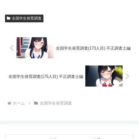
全国学生発育調査
全国学生発育調査(173人目) 不正調査士編
全国学生発育調査(175人目) 不正調査士編
ホーム
全国学生発育調査