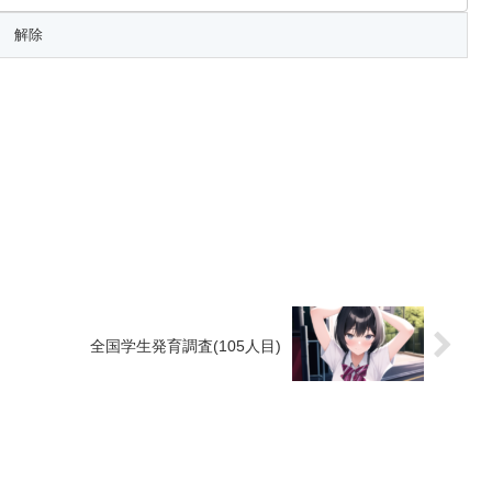
全国学生発育調査(105人目)