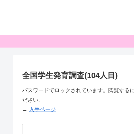
全国学生発育調査(104人目)
パスワードでロックされています。閲覧する
ださい。
→
入手ページ